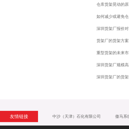
仓库货架晃动的原
如何减少或避免仓
深圳货架厂报价对
货架厂的货架方案
重型货架的未来市
深圳货架厂规模高
深圳货架厂的货架
友情链接
中沙（天津）石化有限公司
傲马系