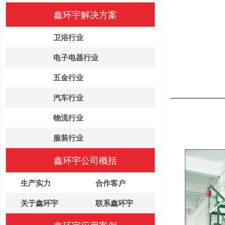
鑫环宇解决方案
卫浴行业
电子电器行业
五金行业
汽车行业
物流行业
服装行业
鑫环宇公司概括
生产实力
合作客户
关于鑫环宇
联系鑫环宇