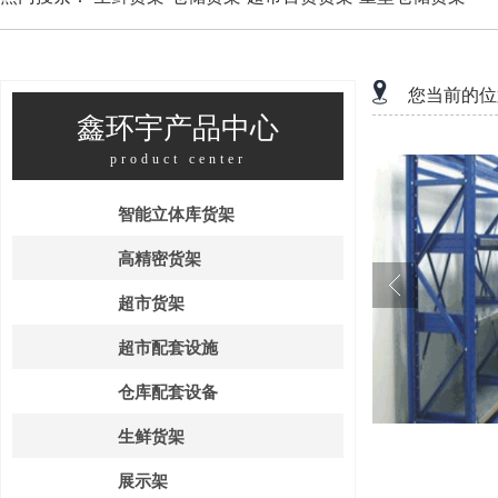
您当前的位
鑫环宇产品中心
product center
智能立体库货架
高精密货架
超市货架
超市配套设施
仓库配套设备
生鲜货架
展示架