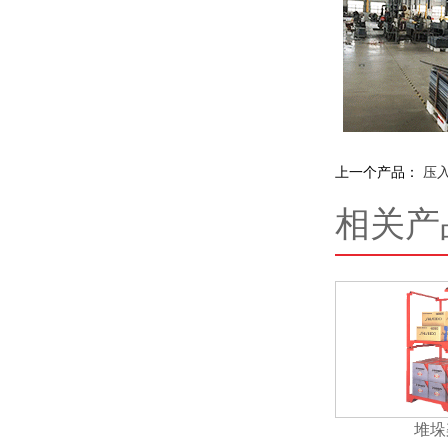
上一个产品：
压
相关产
堆垛