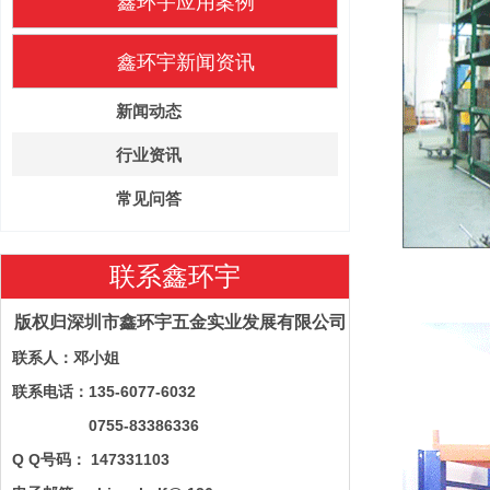
鑫环宇应用案例
鑫环宇新闻资讯
新闻动态
行业资讯
常见问答
联系鑫环宇
版权归深圳市鑫环宇五金实业发展有限公司
联系人：邓小姐
联系电话：135-6077-6032
0755-83386336
Q Q号码： 147331103