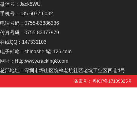
微信号：Jack5WU
手机号：135-6077-6032
电话号码：0755-83386336
传真号码：0755-83377979
在线QQ：147331103
电子邮箱：chinashelf@ 126.com
网址：Http://www.racking8.com
总部地址：深圳市坪山区坑梓老坑社区老坑工业区四巷4号
备案号：
粤ICP备17109325号