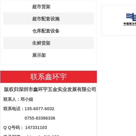
超市货架
超市配套设施
仓库配套设备
生鲜货架
展示架
联系鑫环宇
版权归深圳市鑫环宇五金实业发展有限公司
联系人：邓小姐
联系电话：135-6077-6032
0755-83386336
Q Q号码： 147331103