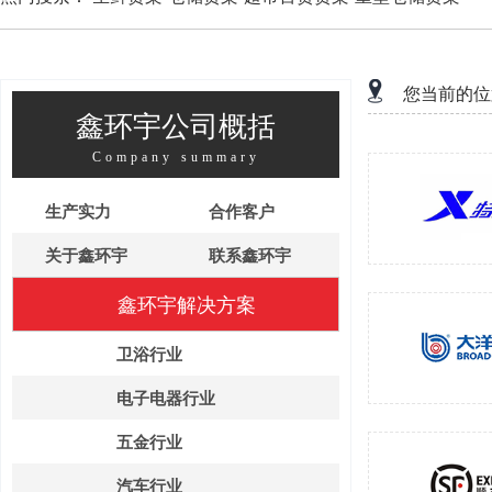
您当前的位
鑫环宇公司概括
Company summary
生产实力
合作客户
关于鑫环宇
联系鑫环宇
鑫环宇解决方案
卫浴行业
电子电器行业
五金行业
汽车行业