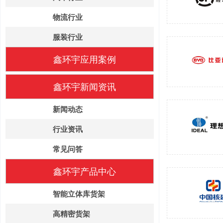
物流行业
服装行业
鑫环宇应用案例
鑫环宇新闻资讯
新闻动态
行业资讯
常见问答
鑫环宇产品中心
智能立体库货架
高精密货架