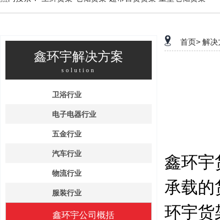
首页>
解决
鑫环宇解决方案
solution
卫浴行业
电子电器行业
五金行业
汽车行业
鑫环宇
物流行业
承载的
服装行业
环宇货
鑫环宇公司概括