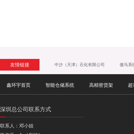
友情链接
中沙（天津）石化有限公司
傲马系
鑫环宇首页
智能仓储系统
高精密货架
超
深圳总公司联系方式
联系人：邓小姐