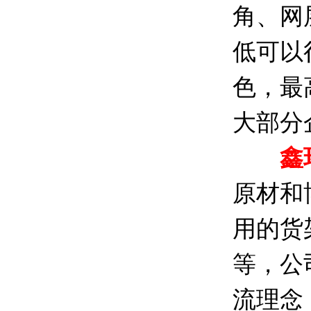
角、网
低可以
色，最
大部分
鑫
原材和
用的货
等，公
流理念