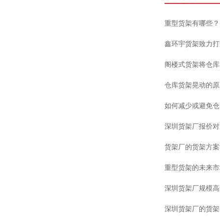
重型货架有哪些？
鑫环宇货架致力打
阁楼式货架将仓库
仓库货架晃动的原
如何减少或避免仓
深圳货架厂报价对
货架厂的货架方案
重型货架的未来市
深圳货架厂规模高
深圳货架厂的货架