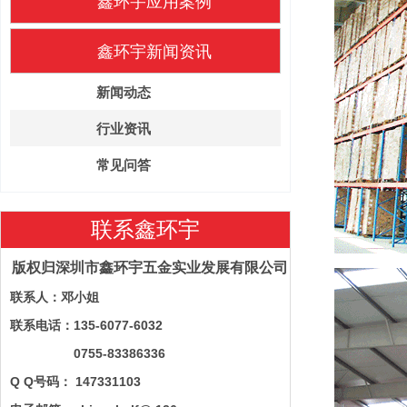
鑫环宇应用案例
鑫环宇新闻资讯
新闻动态
行业资讯
常见问答
联系鑫环宇
版权归深圳市鑫环宇五金实业发展有限公司
联系人：邓小姐
联系电话：135-6077-6032
0755-83386336
Q Q号码： 147331103