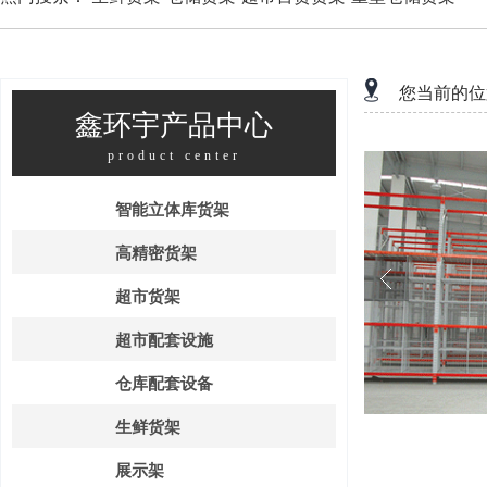
您当前的位
鑫环宇产品中心
product center
智能立体库货架
高精密货架
超市货架
超市配套设施
仓库配套设备
生鲜货架
展示架