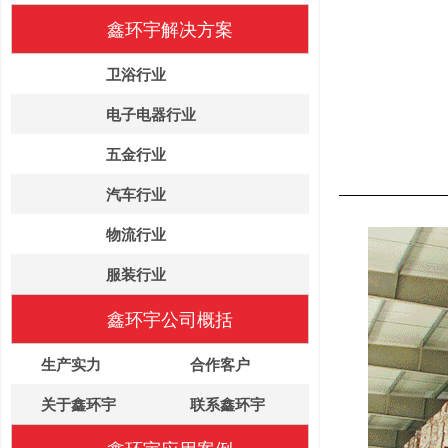
鑫环宇解决方案
卫浴行业
电子电器行业
五金行业
汽车行业
物流行业
服装行业
鑫环宇公司概括
生产实力
合作客户
关于鑫环宇
联系鑫环宇