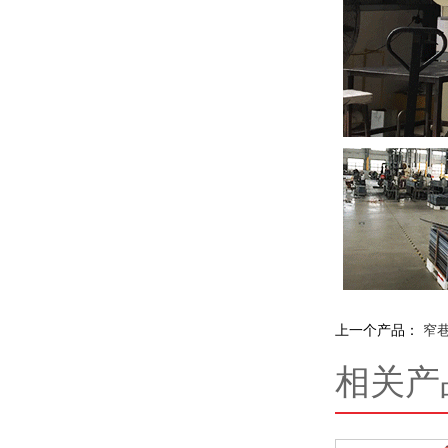
上一个产品：
窄
相关产